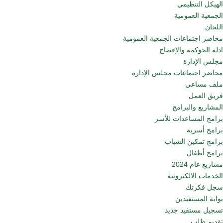
الهيكل التنظيمي
الجمعية العمومية
اللجان
محاضر اجتماعات الجمعية العمومية
ادله الحوكمة والإفصاح
مجلس الإدارة
محاضر اجتماعات مجلس الإدارة
ملف مساعي
فريق العمل
المشاريع والبرامج
برامج المساعدات للأسر
برامج أسرية
برامج تمكين الشباب
برامج أطفال
مشاريع عام 2024
الخدمات الالكترونية
سجل فكرتك
بوابة المستفيدين
تسجيل مستفيد جديد
تقديم طلب