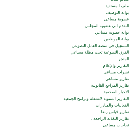
ملف المستفيد
بوابة التوظيف
عضوية مساعي
التقدم الى عضوية المجلس
بوابة عضوية مساعي
بوابة الموظفين
التسجيل في منصة العمل التطوعي
الفرق التطوعية تحت مظلة مساعي
المتجر
التقارير والإعلام
نشرات مساعي
تقارير مساعي
تقارير المراجع القانونية
الاخبار الصحفية
التقارير السنوية لانشطة وبرامج الجمعية
الفعاليات والمبادرات
تقارير قياس رضا
تقارير التغذية الراجعة .
نجاحات مساعي