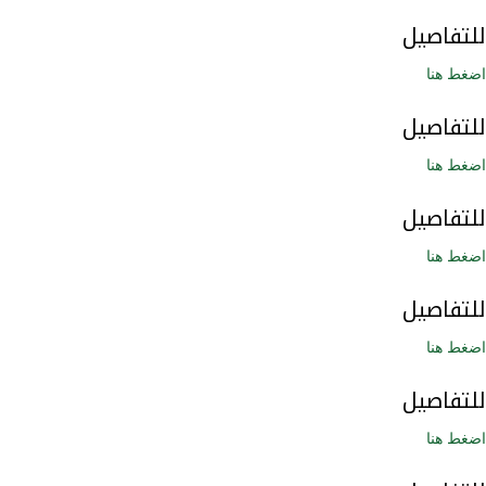
للتفاصيل
اضغط هنا
للتفاصيل
اضغط هنا
للتفاصيل
اضغط هنا
للتفاصيل
اضغط هنا
للتفاصيل
اضغط هنا