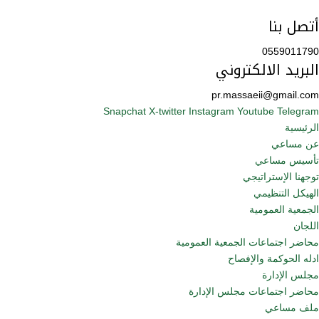
أتصل بنا
0559011790
البريد الالكتروني
pr.massaeii@gmail.com
Snapchat
X-twitter
Instagram
Youtube
Telegram
الرئيسية
عن مساعي
تأسيس مساعي
توجهنا الإستراتيجي
الهيكل التنظيمي
الجمعية العمومية
اللجان
محاضر اجتماعات الجمعية العمومية
ادله الحوكمة والإفصاح
مجلس الإدارة
محاضر اجتماعات مجلس الإدارة
ملف مساعي