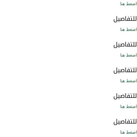
اضغط هنا
للتفاصيل
اضغط هنا
للتفاصيل
اضغط هنا
للتفاصيل
اضغط هنا
للتفاصيل
اضغط هنا
للتفاصيل
اضغط هنا