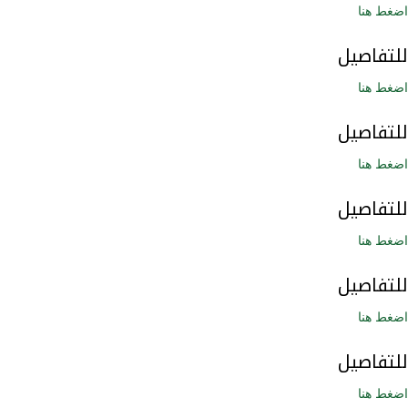
اضغط هنا
للتفاصيل
اضغط هنا
للتفاصيل
اضغط هنا
للتفاصيل
اضغط هنا
للتفاصيل
اضغط هنا
للتفاصيل
اضغط هنا