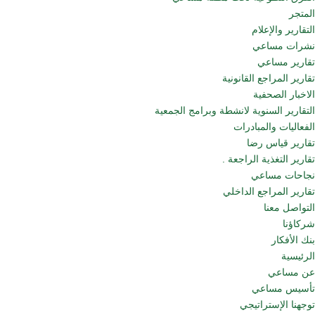
المتجر
التقارير والإعلام
نشرات مساعي
تقارير مساعي
تقارير المراجع القانونية
الاخبار الصحفية
التقارير السنوية لانشطة وبرامج الجمعية
الفعاليات والمبادرات
تقارير قياس رضا
تقارير التغذية الراجعة .
نجاحات مساعي
تقارير المراجع الداخلي
التواصل معنا
شركاؤنا
بنك الأفكار
الرئيسية
عن مساعي
تأسيس مساعي
توجهنا الإستراتيجي