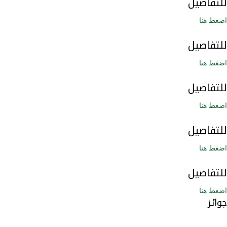
للتفاصيل
اضغط هنا
للتفاصيل
اضغط هنا
للتفاصيل
اضغط هنا
للتفاصيل
اضغط هنا
للتفاصيل
اضغط هنا
جوائز
ما هو رأيك بالموقع الإلكتروني؟