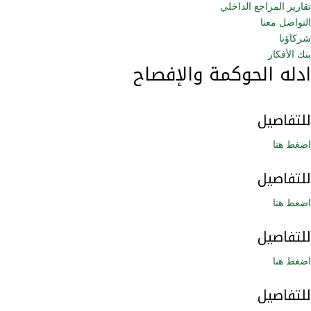
تقارير المراجع الداخلي
التواصل معنا
شركاؤنا
بنك الأفكار
ادله الحوكمة والإفصاح
للتفاصيل
اضغط هنا
للتفاصيل
اضغط هنا
للتفاصيل
اضغط هنا
للتفاصيل