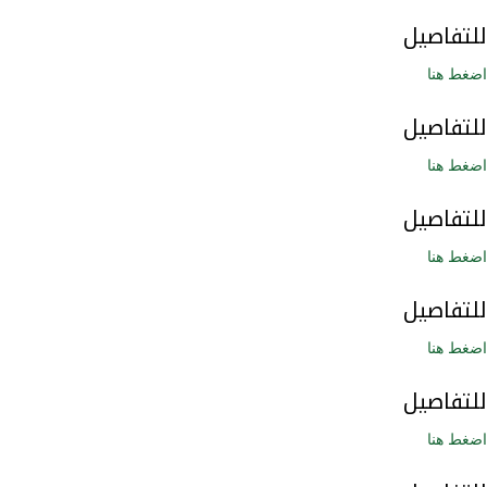
للتفاصيل
اضغط هنا
للتفاصيل
اضغط هنا
للتفاصيل
اضغط هنا
للتفاصيل
اضغط هنا
للتفاصيل
اضغط هنا