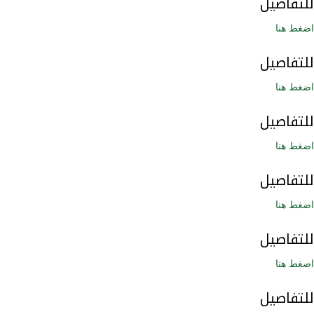
للتفاصيل
اضغط هنا
للتفاصيل
اضغط هنا
للتفاصيل
اضغط هنا
للتفاصيل
اضغط هنا
للتفاصيل
اضغط هنا
للتفاصيل