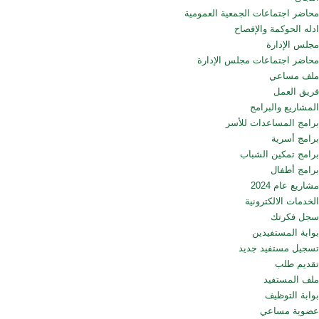
محاضر اجتماعات الجمعية العمومية
ادله الحوكمة والإفصاح
مجلس الإدارة
محاضر اجتماعات مجلس الإدارة
ملف مساعي
فريق العمل
المشاريع والبرامج
برامج المساعدات للأسر
برامج أسرية
برامج تمكين الشباب
برامج أطفال
مشاريع عام 2024
الخدمات الالكترونية
سجل فكرتك
بوابة المستفيدين
تسجيل مستفيد جديد
تقديم طلب
ملف المستفيد
بوابة التوظيف
عضوية مساعي