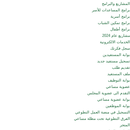
المشاريع والبرامج
برامج المساعدات للأسر
برامج أسرية
برامج تمكين الشباب
برامج أطفال
مشاريع عام 2024
الخدمات الالكترونية
سجل فكرتك
بوابة المستفيدين
تسجيل مستفيد جديد
تقديم طلب
ملف المستفيد
بوابة التوظيف
عضوية مساعي
التقدم الى عضوية المجلس
بوابة عضوية مساعي
بوابة الموظفين
التسجيل في منصة العمل التطوعي
الفرق التطوعية تحت مظلة مساعي
المتجر