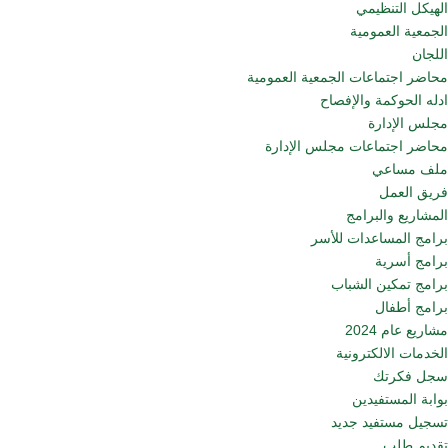
الهيكل التنظيمي
الجمعية العمومية
اللجان
محاضر اجتماعات الجمعية العمومية
ادله الحوكمة والإفصاح
مجلس الإدارة
محاضر اجتماعات مجلس الإدارة
ملف مساعي
فريق العمل
المشاريع والبرامج
برامج المساعدات للأسر
برامج أسرية
برامج تمكين الشباب
برامج أطفال
مشاريع عام 2024
الخدمات الالكترونية
سجل فكرتك
بوابة المستفيدين
تسجيل مستفيد جديد
تقديم طلب