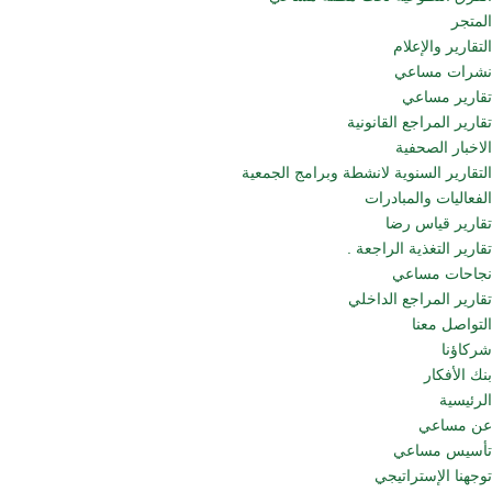
المتجر
التقارير والإعلام
نشرات مساعي
تقارير مساعي
تقارير المراجع القانونية
الاخبار الصحفية
التقارير السنوية لانشطة وبرامج الجمعية
الفعاليات والمبادرات
تقارير قياس رضا
تقارير التغذية الراجعة .
نجاحات مساعي
تقارير المراجع الداخلي
التواصل معنا
شركاؤنا
بنك الأفكار
الرئيسية
عن مساعي
تأسيس مساعي
توجهنا الإستراتيجي