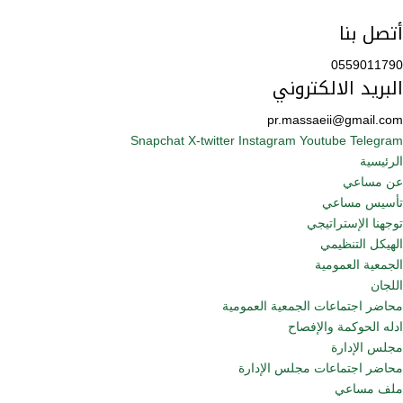
أتصل بنا
0559011790
البريد الالكتروني
pr.massaeii@gmail.com
Snapchat
X-twitter
Instagram
Youtube
Telegram
الرئيسية
عن مساعي
تأسيس مساعي
توجهنا الإستراتيجي
الهيكل التنظيمي
الجمعية العمومية
اللجان
محاضر اجتماعات الجمعية العمومية
ادله الحوكمة والإفصاح
مجلس الإدارة
محاضر اجتماعات مجلس الإدارة
ملف مساعي