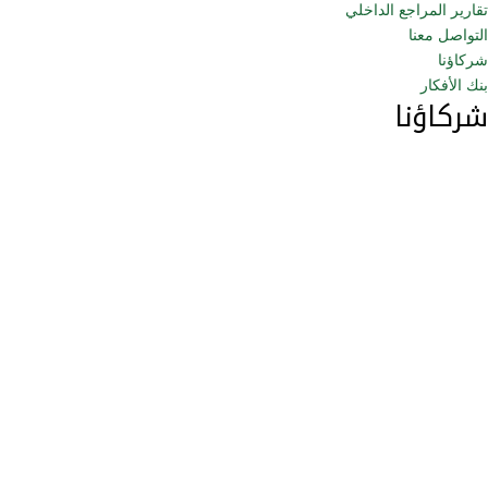
تقارير المراجع الداخلي
التواصل معنا
شركاؤنا
بنك الأفكار
شركاؤنا