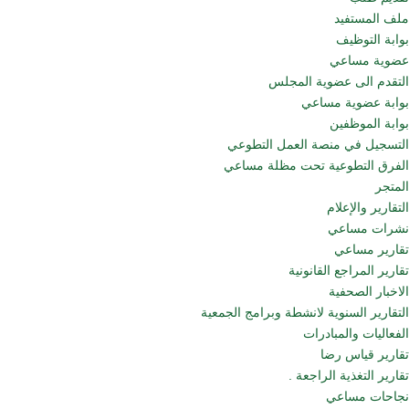
ملف المستفيد
بوابة التوظيف
عضوية مساعي
التقدم الى عضوية المجلس
بوابة عضوية مساعي
بوابة الموظفين
التسجيل في منصة العمل التطوعي
الفرق التطوعية تحت مظلة مساعي
المتجر
التقارير والإعلام
نشرات مساعي
تقارير مساعي
تقارير المراجع القانونية
الاخبار الصحفية
التقارير السنوية لانشطة وبرامج الجمعية
الفعاليات والمبادرات
تقارير قياس رضا
تقارير التغذية الراجعة .
نجاحات مساعي