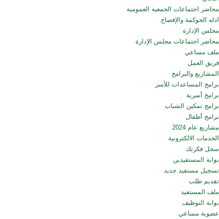
محاضر اجتماعات الجمعية العمومية
ادله الحوكمة والإفصاح
مجلس الإدارة
محاضر اجتماعات مجلس الإدارة
ملف مساعي
فريق العمل
المشاريع والبرامج
برامج المساعدات للأسر
برامج أسرية
برامج تمكين الشباب
برامج أطفال
مشاريع عام 2024
الخدمات الالكترونية
سجل فكرتك
بوابة المستفيدين
تسجيل مستفيد جديد
تقديم طلب
ملف المستفيد
بوابة التوظيف
عضوية مساعي