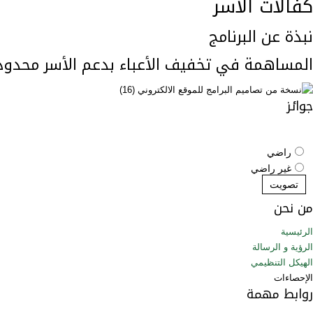
كفالات الأسر
نبذة عن البرنامج
المساهمة في تخفيف الأعباء بدعم الأسر محدود
جوائز
راضي
غير راضي
تصويت
من نحن
الرئيسية
الرؤية و الرسالة
الهيكل التنظيمي
الإحصاءات
روابط مهمة