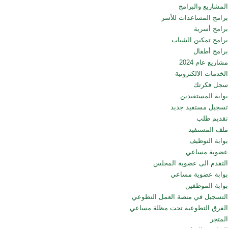
المشاريع والبرامج
برامج المساعدات للأسر
برامج أسرية
برامج تمكين الشباب
برامج أطفال
مشاريع عام 2024
الخدمات الالكترونية
سجل فكرتك
بوابة المستفيدين
تسجيل مستفيد جديد
تقديم طلب
ملف المستفيد
بوابة التوظيف
عضوية مساعي
التقدم الى عضوية المجلس
بوابة عضوية مساعي
بوابة الموظفين
التسجيل في منصة العمل التطوعي
الفرق التطوعية تحت مظلة مساعي
المتجر