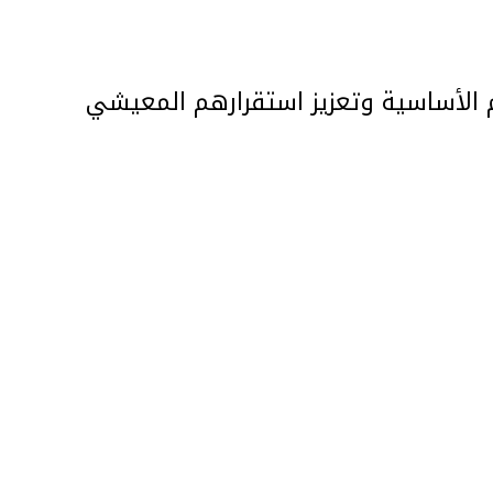
 الأساسية وتعزيز استقرارهم المعيشي