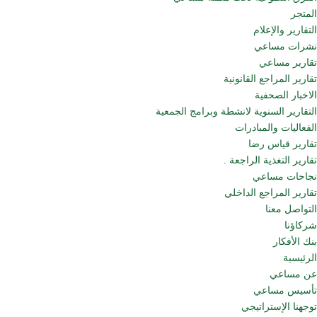
المتجر
التقارير والإعلام
نشرات مساعي
تقارير مساعي
تقارير المراجع القانونية
الاخبار الصحفية
التقارير السنوية لانشطة وبرامج الجمعية
الفعاليات والمبادرات
تقارير قياس رضا
تقارير التغذية الراجعة .
نجاحات مساعي
تقارير المراجع الداخلي
التواصل معنا
شركاؤنا
بنك الأفكار
الرئيسية
عن مساعي
تأسيس مساعي
توجهنا الإستراتيجي