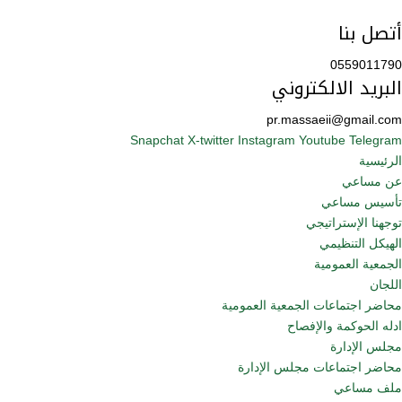
أتصل بنا
0559011790
البريد الالكتروني
pr.massaeii@gmail.com
Snapchat
X-twitter
Instagram
Youtube
Telegram
الرئيسية
عن مساعي
تأسيس مساعي
توجهنا الإستراتيجي
الهيكل التنظيمي
الجمعية العمومية
اللجان
محاضر اجتماعات الجمعية العمومية
ادله الحوكمة والإفصاح
مجلس الإدارة
محاضر اجتماعات مجلس الإدارة
ملف مساعي