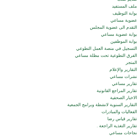
ملف المستفيد
بوابة التوظيف
عضوية مساعي
التقدم الى عضوية المجلس
بوابة عضوية مساعي
بوابة الموظفين
التسجيل في منصة العمل التطوعي
الفرق التطوعية تحت مظلة مساعي
المتجر
التقارير والإعلام
نشرات مساعي
تقارير مساعي
تقارير المراجع القانونية
الاخبار الصحفية
التقارير السنوية لانشطة وبرامج الجمعية
الفعاليات والمبادرات
تقارير قياس رضا
تقارير التغذية الراجعة .
نجاحات مساعي