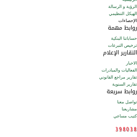
الرؤية و الرسالة
الهيكل التنظيمي
الإحصاءات
روابط مهمة
حساباتنا البنكية
ترخيص التبرعات
التقارير الإعلام
الاخبار
الفعاليات والمبادرات
تقارير مراجع القانوني
تقارير السنوية
روابط سريعة
تواصل معنا
مشاريعنا
كتيب مساعي