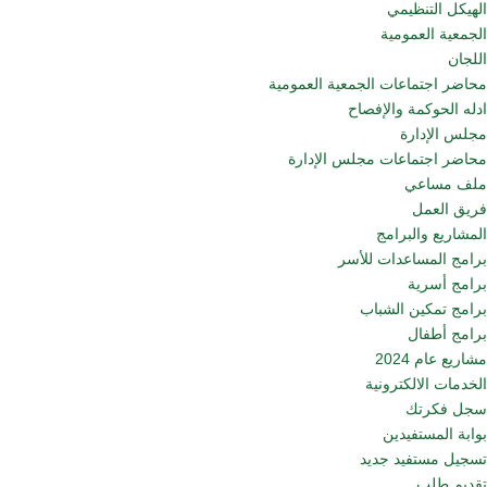
الهيكل التنظيمي
الجمعية العمومية
اللجان
محاضر اجتماعات الجمعية العمومية
ادله الحوكمة والإفصاح
مجلس الإدارة
محاضر اجتماعات مجلس الإدارة
ملف مساعي
فريق العمل
المشاريع والبرامج
برامج المساعدات للأسر
برامج أسرية
برامج تمكين الشباب
برامج أطفال
مشاريع عام 2024
الخدمات الالكترونية
سجل فكرتك
بوابة المستفيدين
تسجيل مستفيد جديد
تقديم طلب