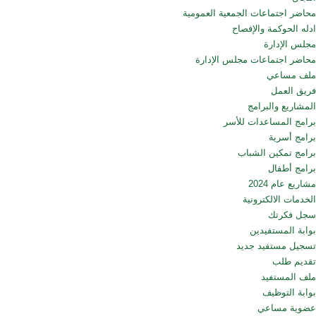
محاضر اجتماعات الجمعية العمومية
ادله الحوكمة والإفصاح
مجلس الإدارة
محاضر اجتماعات مجلس الإدارة
ملف مساعي
فريق العمل
المشاريع والبرامج
برامج المساعدات للأسر
برامج أسرية
برامج تمكين الشباب
برامج أطفال
مشاريع عام 2024
الخدمات الالكترونية
سجل فكرتك
بوابة المستفيدين
تسجيل مستفيد جديد
تقديم طلب
ملف المستفيد
بوابة التوظيف
عضوية مساعي