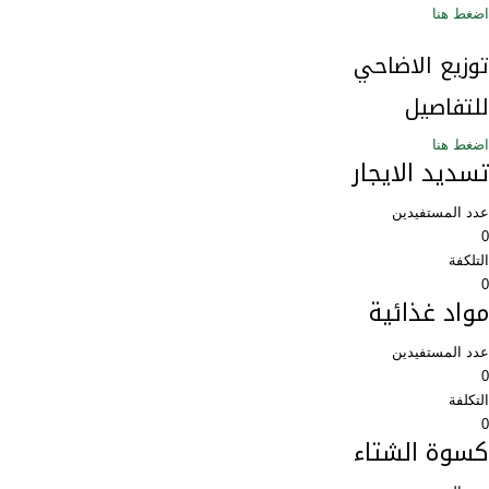
اضغط هنا
توزيع الاضاحي
للتفاصيل
اضغط هنا
تسديد الايجار
عدد المستفيدين
0
التلكفة
0
مواد غذائية
عدد المستفيدين
0
التكلفة
0
كسوة الشتاء