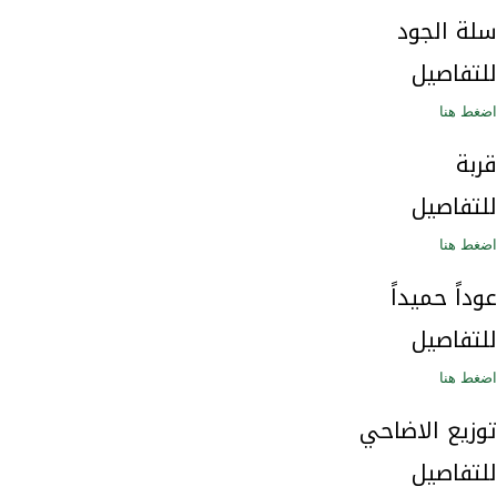
سلة الجود
للتفاصيل
اضغط هنا
قربة
للتفاصيل
اضغط هنا
عوداً حميداً
للتفاصيل
اضغط هنا
توزيع الاضاحي
للتفاصيل