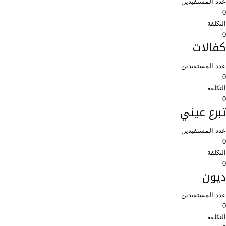
عدد المستفيدين
0
التكلفة
0
كفالات
عدد المستفيدين
0
التكلفة
0
تبرع عيني
عدد المستفيدين
0
التكلفة
0
ديون
عدد المستفيدين
0
التكلفة