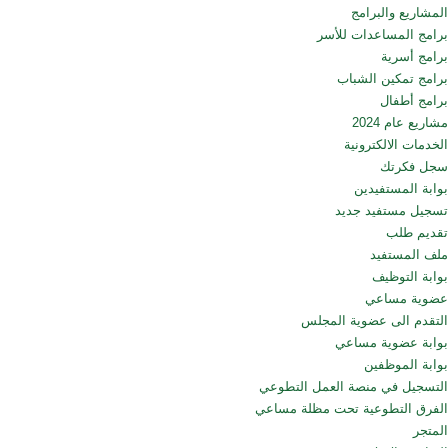
المشاريع والبرامج
برامج المساعدات للأسر
برامج أسرية
برامج تمكين الشباب
برامج أطفال
مشاريع عام 2024
الخدمات الالكترونية
سجل فكرتك
بوابة المستفيدين
تسجيل مستفيد جديد
تقديم طلب
ملف المستفيد
بوابة التوظيف
عضوية مساعي
التقدم الى عضوية المجلس
بوابة عضوية مساعي
بوابة الموظفين
التسجيل في منصة العمل التطوعي
الفرق التطوعية تحت مظلة مساعي
المتجر